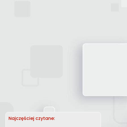
Najczęściej czytane: