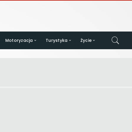
Motoryzacja
Turystyka
Życie