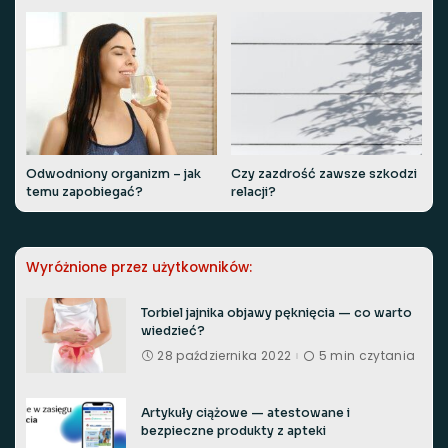
Odwodniony organizm – jak
Czy zazdrość zawsze szkodzi
temu zapobiegać?
relacji?
Wyróżnione przez użytkowników:
Torbiel jajnika objawy pęknięcia — co warto
wiedzieć?
28 października 2022
5 min czytania
Artykuły ciążowe — atestowane i
bezpieczne produkty z apteki