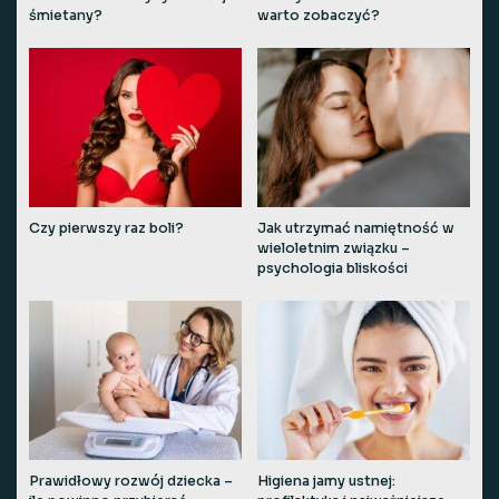
śmietany?
warto zobaczyć?
Czy pierwszy raz boli?
Jak utrzymać namiętność w
wieloletnim związku –
psychologia bliskości
Prawidłowy rozwój dziecka –
Higiena jamy ustnej: