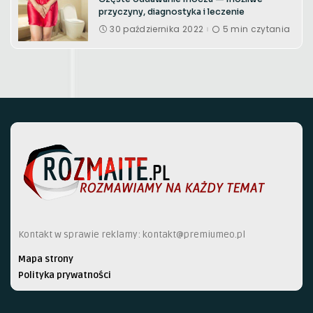
przyczyny, diagnostyka i leczenie
30 października 2022
5 min czytania
Kontakt w sprawie reklamy:
kontakt@premiumeo.pl
Mapa strony
Polityka prywatności