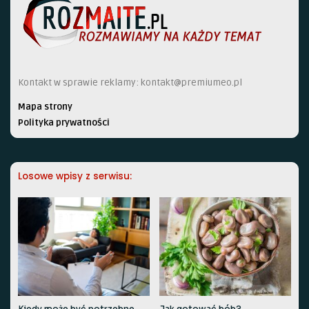
Kontakt w sprawie reklamy:
kontakt@premiumeo.pl
Mapa strony
Polityka prywatności
Losowe wpisy z serwisu: