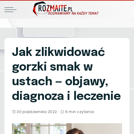
Jak zlikwidować
gorzki smak w
ustach — objawy,
diagnoza i leczenie
30 października 2022
6 min czytania