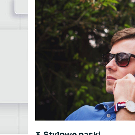
3. Stylowe paski