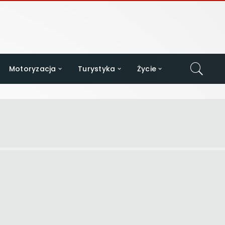
Motoryzacja
Turystyka
Życie