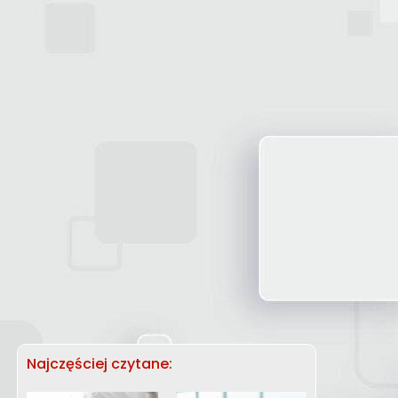
Najczęściej czytane: