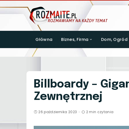
Główna
Biznes, Firma
Dom, Ogród
Billboardy – Gig
Zewnętrznej
26 października 2023
2 min czytania