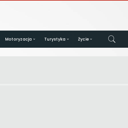
Motoryzacja
Turystyka
Życie