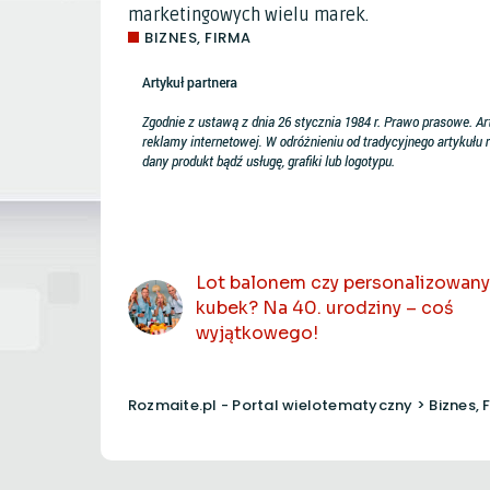
marketingowych wielu marek.
BIZNES, FIRMA
POPRZEDNI ARTYKUŁ
Lot balonem czy personalizowany
kubek? Na 40. urodziny – coś
wyjątkowego!
Rozmaite.pl - Portal wielotematyczny
>
Biznes, 