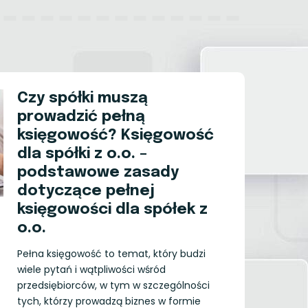
Czy spółki muszą
prowadzić pełną
księgowość? Księgowość
dla spółki z o.o. –
podstawowe zasady
dotyczące pełnej
księgowości dla spółek z
o.o.
Pełna księgowość to temat, który budzi
wiele pytań i wątpliwości wśród
przedsiębiorców, w tym w szczególności
tych, którzy prowadzą biznes w formie